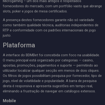
Microgaming – um dos mais antigos e respeitados
fornecedores do mercado, com um portfólio vasto que abrange
slots, poker e jogos de mesa certificados.
A presença destes fornecedores garante não só variedade
como também qualidade técnica, auditorias independentes de
RTP e conformidade com os padrões internacionais de jogo
justo.
Plataforma
A interface do BDMBet foi concebida com foco na usabilidade.
O menu principal está organizado por categorias — casino,
apostas, promoções, pagamentos e suporte — permitindo ao
utilizador localizar qualquer secção em menos de dois cliques.
Os filtros de jogos possibilitam pesquisa por fornecedor, tipo de
jogo, nível de volatilidade e popularidade. A barra de pesquisa
direta é responsiva e apresenta sugestões em tempo real,
eliminando a frustração de navegar em catálogos extensos.
Mobile