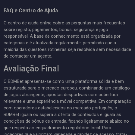
FAQ e Centro de Ajuda
O centro de ajuda online cobre as perguntas mais frequentes
sobre registo, pagamentos, bónus, segurança e jogo
responsável. A base de conhecimento está organizada por
categorias e é atualizada regularmente, permitindo que a
maioria das questões rotineiras seja resolvida sem necessidade
de contactar um agente.
Avaliação Final
O BDMBet apresenta-se como uma plataforma sólida e bem
estruturada para o mercado europeu, combinando um catálogo
de jogos abrangente, apostas desportivas com cobertura
relevante e uma experiência móvel competitiva. Em comparação
com operadores estabelecidos no mercado português, o
BDMBet iguala ou supera a oferta de conteúdos e iguala as
condições de bónus de entrada, ficando ligeiramente abaixo no
que respeita ao enquadramento regulatório local. Para
jogadores que valorizam variedade e rapidez de acesso, trata-