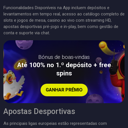
Funcionalidades Disponíveis na App incluem depósitos e
levantamentos em tempo real, acesso ao catálogo completo de
slots e jogos de mesa, casino ao vivo com streaming HD,
apostas desportivas pré-jogo e in-play, bem como gestão de
conta e suporte via chat.
Bónus de boas-vindas
Até 100% no 1.º depósito + free
spins
GANHAR PRÉMIO
Apostas Desportivas
As principais ligas europeias estão representadas com