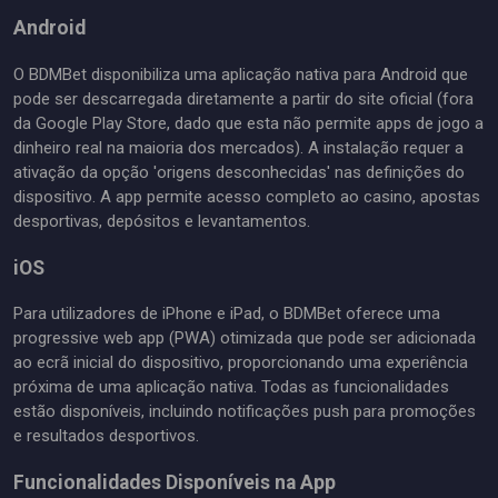
Android
O BDMBet disponibiliza uma aplicação nativa para Android que
pode ser descarregada diretamente a partir do site oficial (fora
da Google Play Store, dado que esta não permite apps de jogo a
dinheiro real na maioria dos mercados). A instalação requer a
ativação da opção 'origens desconhecidas' nas definições do
dispositivo. A app permite acesso completo ao casino, apostas
desportivas, depósitos e levantamentos.
iOS
Para utilizadores de iPhone e iPad, o BDMBet oferece uma
progressive web app (PWA) otimizada que pode ser adicionada
ao ecrã inicial do dispositivo, proporcionando uma experiência
próxima de uma aplicação nativa. Todas as funcionalidades
estão disponíveis, incluindo notificações push para promoções
e resultados desportivos.
Funcionalidades Disponíveis na App