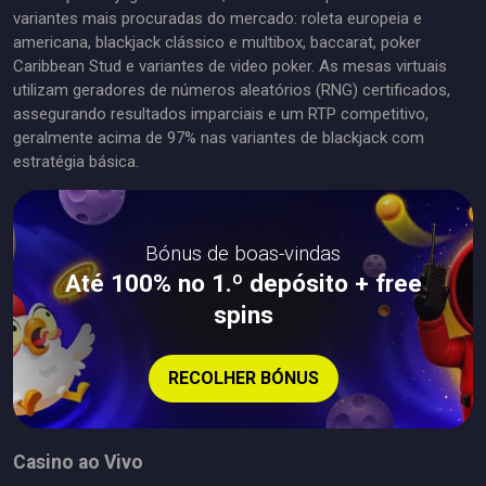
variantes mais procuradas do mercado: roleta europeia e
americana, blackjack clássico e multibox, baccarat, poker
Caribbean Stud e variantes de video poker. As mesas virtuais
utilizam geradores de números aleatórios (RNG) certificados,
assegurando resultados imparciais e um RTP competitivo,
geralmente acima de 97% nas variantes de blackjack com
estratégia básica.
Bónus de boas-vindas
Até 100% no 1.º depósito + free
spins
RECOLHER BÓNUS
Casino ao Vivo