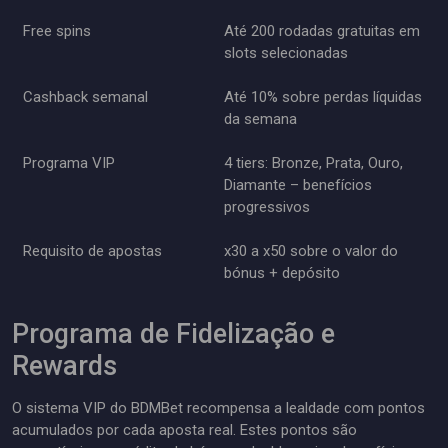
Free spins
Até 200 rodadas gratuitas em
slots selecionadas
Cashback semanal
Até 10% sobre perdas líquidas
da semana
Programa VIP
4 tiers: Bronze, Prata, Ouro,
Diamante – benefícios
progressivos
Requisito de apostas
x30 a x50 sobre o valor do
bónus + depósito
Programa de Fidelização e
Rewards
O sistema VIP do BDMBet recompensa a lealdade com pontos
acumulados por cada aposta real. Estes pontos são