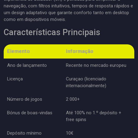
App Móvel
navegação, com filtros intuitivos, tempos de resposta rápidos e
Android
um design adaptativo que garante conforto tanto em desktop
iOS
como em dispositivos móveis.
Funcionalidades Disponíveis na App
Apostas Desportivas
Características Principais
Ténis
eSports
Apoio ao Cliente
Elemento
Informação
E-mail
FAQ e Centro de Ajuda
Ano de lançamento
Recente no mercado europeu
Avaliação Final
FAQ – Perguntas Frequentes
Licença
Curaçao (licenciado
internacionalmente)
Número de jogos
2 000+
Bónus de boas-vindas
Até 100% no 1.º depósito +
free spins
Depósito mínimo
10€