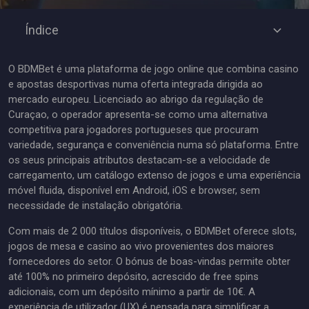
Índice
Índice
Características Principais
O BDMBet é uma plataforma de jogo online que combina casino
Visão Geral do Casino BDMBet
e apostas desportivas numa oferta integrada dirigida ao
Jogos e Slots
mercado europeu. Licenciado ao abrigo da regulação de
Jogos de Mesa Disponíveis
Curaçao, o operador apresenta-se como uma alternativa
Casino ao Vivo
competitiva para jogadores portugueses que procuram
Títulos Exclusivos e Jackpots
variedade, segurança e conveniência numa só plataforma. Entre
Provedores de Software
os seus principais atributos destacam-se a velocidade de
Plataforma
carregamento, um catálogo extenso de jogos e uma experiência
Mobile
móvel fluida, disponível em Android, iOS e browser, sem
Performance
necessidade de instalação obrigatória.
Registo e Conta
Bónus e Promoções
Com mais de 2 000 títulos disponíveis, o BDMBet oferece slots,
Programa de Fidelização e Rewards
jogos de mesa e casino ao vivo provenientes dos maiores
Métodos de Pagamento
fornecedores do setor. O bónus de boas-vindas permite obter
Segurança e Licença
até 100% no primeiro depósito, acrescido de free spins
Proteção de Dados e Encriptação
adicionais, com um depósito mínimo a partir de 10€. A
Jogo Responsável
experiência de utilizador (UX) é pensada para simplificar a