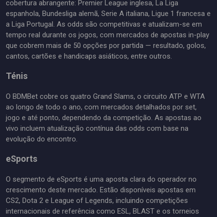
cobertura abrangente: Premier League inglesa, La Liga
espanhola, Bundesliga alemã, Serie A italiana, Ligue 1 francesa e
a Liga Portugal. As odds são competitivas e atualizam-se em
tempo real durante os jogos, com mercados de apostas in-play
que cobrem mais de 50 opções por partida — resultado, golos,
cantos, cartões e handicaps asiáticos, entre outros.
Ténis
O BDMBet cobre os quatro Grand Slams, o circuito ATP e WTA
ao longo de todo o ano, com mercados detalhados por set,
jogo e até ponto, dependendo da competição. As apostas ao
vivo incluem atualização contínua das odds com base na
evolução do encontro.
eSports
O segmento de eSports é uma aposta clara do operador no
crescimento deste mercado. Estão disponíveis apostas em
CS2, Dota 2 e League of Legends, incluindo competições
internacionais de referência como ESL, BLAST e os torneios